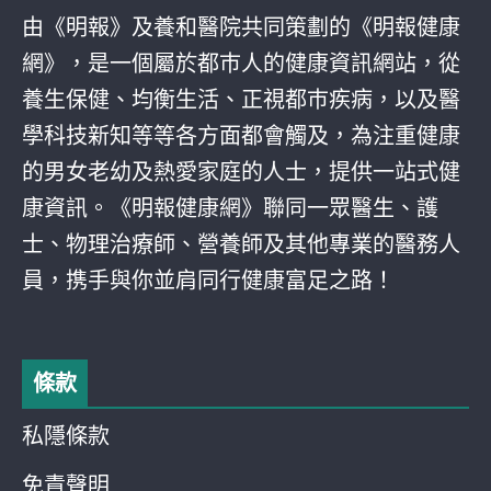
由《明報》及養和醫院共同策劃的《明報健康
網》，是一個屬於都巿人的健康資訊網站，從
養生保健、均衡生活、正視都巿疾病，以及醫
學科技新知等等各方面都會觸及，為注重健康
的男女老幼及熱愛家庭的人士，提供一站式健
康資訊。《明報健康網》聯同一眾醫生、護
士、物理治療師、營養師及其他專業的醫務人
員，携手與你並肩同行健康富足之路！
條款
私隱條款
免責聲明