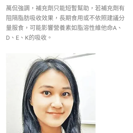
萬侃強調，補充劑只能短暫幫助，若補充劑有
阻隔脂肪吸收效果，長期食用或不依照建議分
量服食，可能影響營養素如脂溶性維他命A、
D、E、K的吸收。