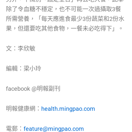
除了令血糖不穩定，也不可能一次過攝取3餐
所需營養，「每天應進食最少3份蔬菜和2份水
果，但還要吃其他食物，一餐未必吃得下」。
文：李欣敏
編輯：梁小玲
facebook @明報副刊
明報健康網：
health.mingpao.com
電郵：
feature@mingpao.com