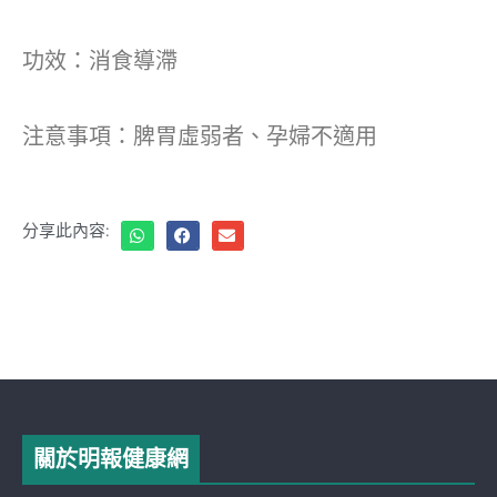
功效：消食導滯
注意事項：脾胃虛弱者、孕婦不適用
分享此內容:
關於明報健康網