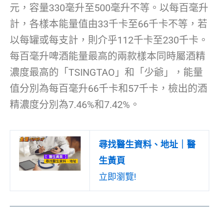
元，容量330毫升至500毫升不等。以每百毫升
計，各樣本能量值由33千卡至66千卡不等，若
以每罐或每支計，則介乎112千卡至230千卡。
每百毫升啤酒能量最高的兩款樣本同時屬酒精
濃度最高的「TSINGTAO」和「少爺」，能量
值分別為每百毫升66千卡和57千卡，檢出的酒
精濃度分別為7.46%和7.42%。
尋找醫生資料、地址｜醫
生黃頁
立即瀏覽!