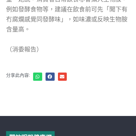
例如發酵食物等，建議在飲食前可先「聞下有
冇腐爛感覺同發酵味」，如味濃或反映生物胺
含量高。
（消委報告）
分享此內容: