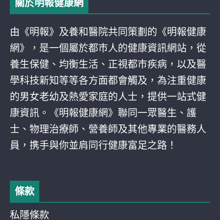
關於明報健康網
由《明報》及養和醫院共同策劃的《明報健康
網》，是一個屬於都巿人的健康資訊網站，從
養生保健、均衡生活、正視都巿疾病，以及醫
學科技新知等等各方面都會觸及，為注重健康
的男女老幼及熱愛家庭的人士，提供一站式健
康資訊。《明報健康網》聯同一眾醫生、護
士、物理治療師、營養師及其他專業的醫務人
員，携手與你並肩同行健康富足之路！
條款
私隱條款