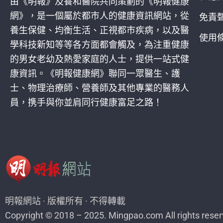
由《明報》及養和醫院共同策劃的《明報健康
網》，是一個屬於都巿人的健康資訊網站，從
免責
養生保健、均衡生活、正視都巿疾病，以及醫
使用
學科技新知等等各方面都會觸及，為注重健康
的男女老幼及熱愛家庭的人士，提供一站式健
康資訊。《明報健康網》聯同一眾醫生、護
士、物理治療師、營養師及其他專業的醫務人
員，携手與你並肩同行健康富足之路！
明報網站 · 版權所有 · 不得轉載
Copyright © 2018 – 2025. Mingpao.com All rights reser