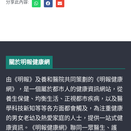
分享此內容:
關於明報健康網
由《明報》及養和醫院共同策劃的《明報健康
網》，是一個屬於都巿人的健康資訊網站，從
養生保健、均衡生活、正視都巿疾病，以及醫
學科技新知等等各方面都會觸及，為注重健康
的男女老幼及熱愛家庭的人士，提供一站式健
康資訊。《明報健康網》聯同一眾醫生、護