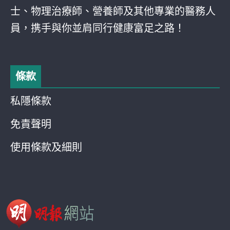
士、物理治療師、營養師及其他專業的醫務人
員，携手與你並肩同行健康富足之路！
條款
私隱條款
免責聲明
使用條款及細則