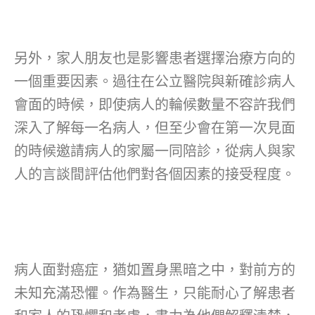
另外，家人朋友也是影響患者選擇治療方向的
一個重要因素。過往在公立醫院與新確診病人
會面的時候，即使病人的輪候數量不容許我們
深入了解每一名病人，但至少會在第一次見面
的時候邀請病人的家屬一同陪診，從病人與家
人的言談間評估他們對各個因素的接受程度。
病人面對癌症，猶如置身黑暗之中，對前方的
未知充滿恐懼。作為醫生，只能耐心了解患者