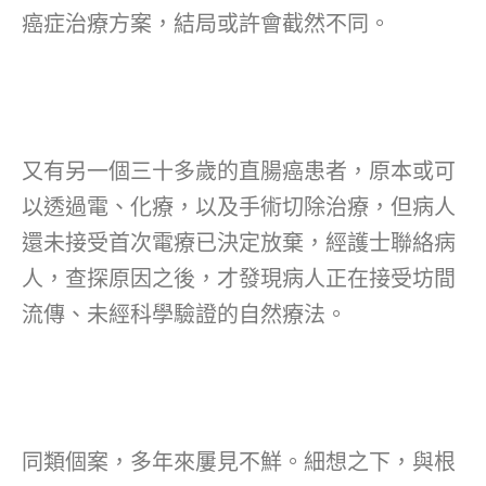
癌症治療方案，結局或許會截然不同。
又有另一個三十多歲的直腸癌患者，原本或可
以透過電、化療，以及手術切除治療，但病人
還未接受首次電療已決定放棄，經護士聯絡病
人，查探原因之後，才發現病人正在接受坊間
流傳、未經科學驗證的自然療法。
同類個案，多年來屢見不鮮。細想之下，與根