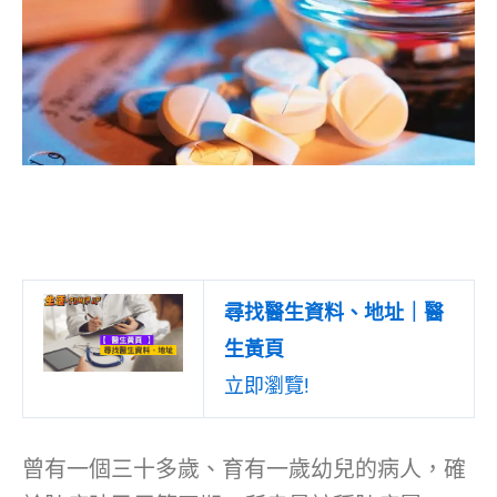
尋找醫生資料、地址｜醫
生黃頁
立即瀏覽!
曾有一個三十多歲、育有一歲幼兒的病人，確