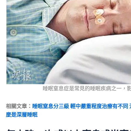
睡眠窒息症是常見的睡眠疾病之一，
相關文章：
睡眠窒息分三級 輕中嚴重程度治療有不同 
麼是深層睡眠