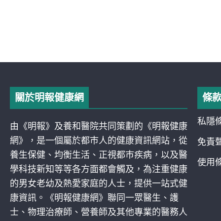
關於明報健康網
條
私隱
由《明報》及養和醫院共同策劃的《明報健康
網》，是一個屬於都巿人的健康資訊網站，從
免責
養生保健、均衡生活、正視都巿疾病，以及醫
使用
學科技新知等等各方面都會觸及，為注重健康
的男女老幼及熱愛家庭的人士，提供一站式健
康資訊。《明報健康網》聯同一眾醫生、護
士、物理治療師、營養師及其他專業的醫務人