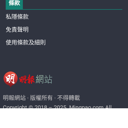
條款
私隱條款
免責聲明
使用條款及細則
明報網站 · 版權所有 · 不得轉載
Copyright © 2018 – 2025. Mingpao.com All
rights reserved.