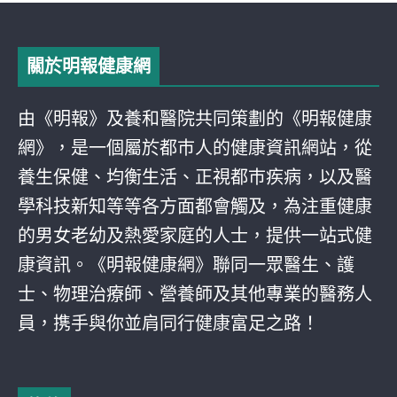
關於明報健康網
由《明報》及養和醫院共同策劃的《明報健康
網》，是一個屬於都巿人的健康資訊網站，從
養生保健、均衡生活、正視都巿疾病，以及醫
學科技新知等等各方面都會觸及，為注重健康
的男女老幼及熱愛家庭的人士，提供一站式健
康資訊。《明報健康網》聯同一眾醫生、護
士、物理治療師、營養師及其他專業的醫務人
員，携手與你並肩同行健康富足之路！