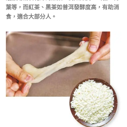
葉等，而紅茶、黑茶如普洱發酵度高，有助消
食，適合大部分人。