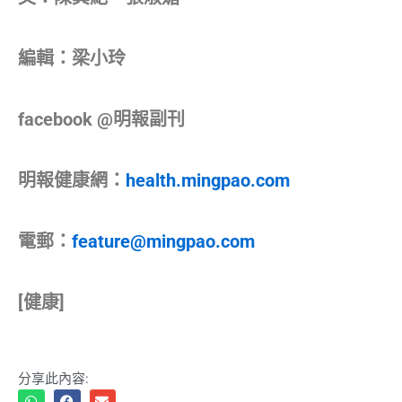
編輯：梁小玲
facebook @明報副刊
明報健康網：
health.mingpao.com
電郵：
feature@mingpao.com
[健康]
分享此內容: