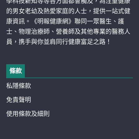
學科技新知等等各方面都會觸及，為注重健康
的男女老幼及熱愛家庭的人士，提供一站式健
康資訊。《明報健康網》聯同一眾醫生、護
士、物理治療師、營養師及其他專業的醫務人
員，携手與你並肩同行健康富足之路！
條款
私隱條款
免責聲明
使用條款及細則