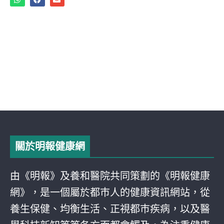
關於明報健康網
由《明報》及養和醫院共同策劃的《明報健康
網》，是一個屬於都巿人的健康資訊網站，從
養生保健、均衡生活、正視都巿疾病，以及醫