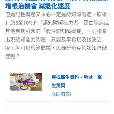
增根治機會 減退化速度
但是記性轉差又未必一定是認知障礙症，原來
有約5至10%的「認知障礙症患者」是由腦病或
其他疾病引起的「假性認知障礙症」，同樣會
出現認知能力問題。只要及早發現及接受治
療，就可以根治問題，怎樣分辨真假認知障礙
症呢？
尋找醫生資料、地址｜醫
生黃頁
立即瀏覽!