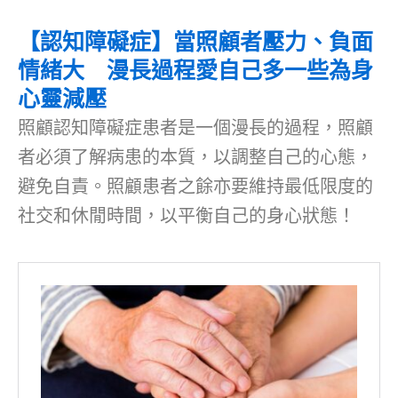
【認知障礙症】當照顧者壓力、負面
情緒大 漫長過程愛自己多一些為身
心靈減壓
照顧認知障礙症患者是一個漫長的過程，照顧
者必須了解病患的本質，以調整自己的心態，
避免自責。照顧患者之餘亦要維持最低限度的
社交和休閒時間，以平衡自己的身心狀態！