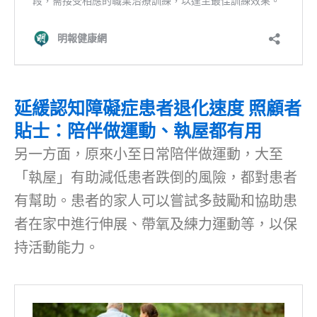
延緩認知障礙症患者退化速度 照顧者
貼士：陪伴做運動、執屋都有用
另一方面，原來小至日常陪伴做運動，大至
「執屋」有助減低患者跌倒的風險，都對患者
有幫助。患者的家人可以嘗試多鼓勵和協助患
者在家中進行伸展、帶氧及練力運動等，以保
持活動能力。