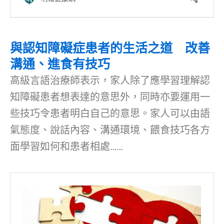
與認知障礙症患者的生活之道 改善
溝通、進食有技巧
高級言語治療師表示，家人除了應學習理解認
知障礙患者想表達的意思外，同時亦要運用一
些技巧令患者明白自己的意思。家人可以由語
氣態度、說話內容、溝通環境、餵食技巧各方
面學習如何和患者相處……