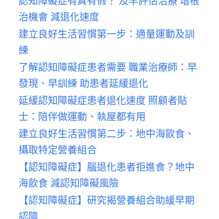
認知障礙症有真有假？ 及早評估治療 增根
治機會 減退化速度
建立良好生活習慣第一步：適量運動及訓
練
了解認知障礙症患者需要 職業治療師：早
發現、早訓練 助患者延緩退化
延緩認知障礙症患者退化速度 照顧者貼
士：陪伴做運動、執屋都有用
建立良好生活習慣第二步：地中海飲食、
攝取特定營養組合
【認知障礙症】腦退化患者拒進食？地中
海飲食 減認知障礙風險
【認知障礙症】研究揭營養組合助緩早期
認障