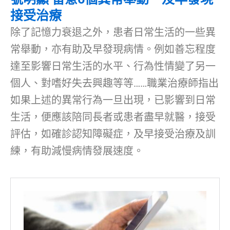
接受治療
除了記憶力衰退之外，患者日常生活的一些異
常舉動，亦有助及早發現病情。例如善忘程度
達至影響日常生活的水平、行為性情變了另一
個人、對嗜好失去興趣等等……職業治療師指出
如果上述的異常行為一旦出現，已影響到日常
生活，便應該陪同長者或患者盡早就醫，接受
評估，如確診認知障礙症，及早接受治療及訓
練，有助減慢病情發展速度。