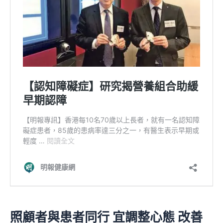
照顧者與患者同行 宜調整心態 改善