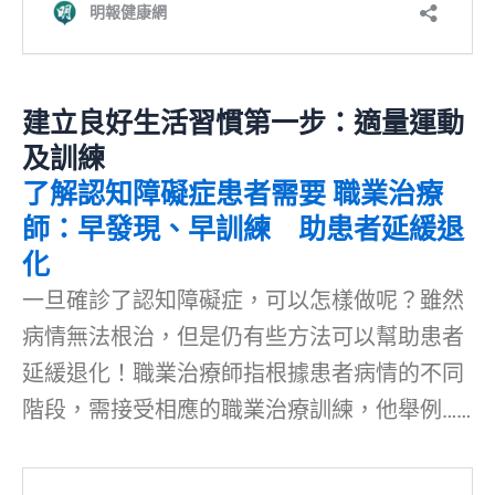
建立良好生活習慣第一步：適量運動
及訓練
了解認知障礙症患者需要 職業治療
師：早發現、早訓練 助患者延緩退
化
一旦確診了認知障礙症，可以怎樣做呢？雖然
病情無法根治，但是仍有些方法可以幫助患者
延緩退化！職業治療師指根據患者病情的不同
階段，需接受相應的職業治療訓練，他舉例……