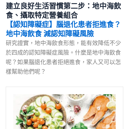
建立良好生活習慣第二步：地中海飲
食、攝取特定營養組合
【認知障礙症】腦退化患者拒進食？
地中海飲食 減認知障礙風險
研究證實，地中海飲食形態，能有效降低不少
於四成的認知障礙症風險。什麼是地中海飲食
呢？如果腦退化患者拒絕進食，家人又可以怎
樣幫助他們呢？