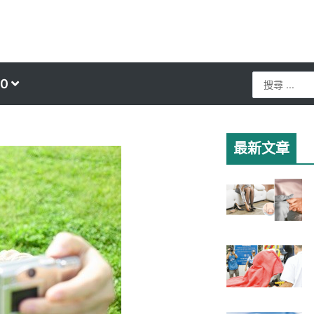
Search
0
...
最新文章