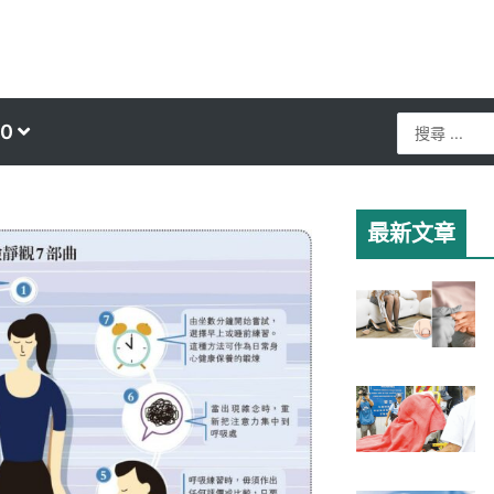
Search
0
...
最新文章