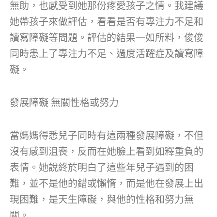
無助，也感受到她那份疼愛孩子之情。我建議
她帶孩子來做評估，看看是否有專注力不足和
讀寫障礙等問題。評估的結果一如所料，俊俊
同時患上了專注力不足、過度活躍症及讀寫障
礙。
發展障礙 無關性格或努力
當媽媽得悉兒子同時有這兩種發展障礙，不但
沒有感到沮喪，反而在她臉上看到如釋重負的
表情。她說終於明白了這些年兒子遇到的困
難，並不是他的錯或懶惰，而是他在發展上出
現困難，是天生障礙，與他的性格和努力無
關。