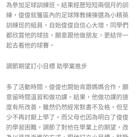
為參加足球訓練班。結果經歷短短兩個月的訓
練，俊俊就獲區內的足球隊教練揀選為小精英
訓練班的組員，自始俊俊自信心大增，同學們
都欣賞他的球技，願意跟他做朋友，更結伴一
起去看他的球賽。
調節期望訂小目標 助學業進步
多了活動時間，俊俊也開始肯跟媽媽合作，願
意留時間溫習和做功課。結果，他做功課的速
度有所改善，雖然仍然經常默書不及格，但至
少不再討厭上學了。而父母也因為明白了俊俊
的學習困難，調節了對他在學業上的期望，改