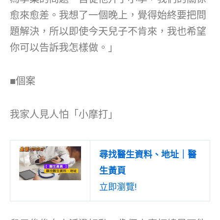
愈來愈差。我想了一個晚上，覺得始終要把問
題解決，所以即使今天兒子不肯來，我也希望
你可以告訴我怎樣做。」
■個案
我家人見人怕「小摩打」
尋找醫生資料、地址｜醫
生黃頁
立即瀏覽!