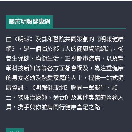
關於明報健康網
由《明報》及養和醫院共同策劃的《明報健康
網》，是一個屬於都巿人的健康資訊網站，從
養生保健、均衡生活、正視都巿疾病，以及醫
學科技新知等等各方面都會觸及，為注重健康
的男女老幼及熱愛家庭的人士，提供一站式健
康資訊。《明報健康網》聯同一眾醫生、護
士、物理治療師、營養師及其他專業的醫務人
員，携手與你並肩同行健康富足之路！