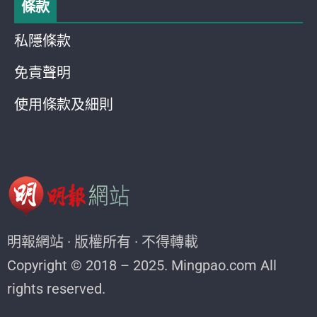
條款
私隱條款
免責聲明
使用條款及細則
明報網站 · 版權所有 · 不得轉載
Copyright © 2018 – 2025. Mingpao.com All
rights reserved.