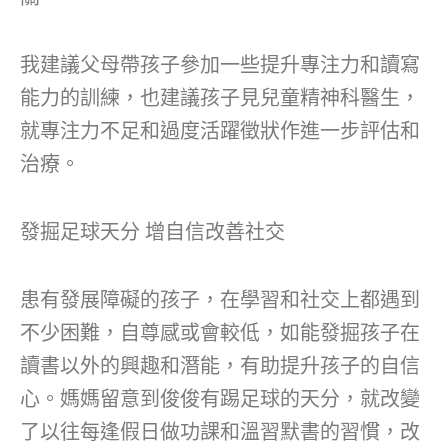
我建議父母帶孩子參加一些提升專注力和讀寫
能力的訓練，也建議孩子見兒童精神科醫生，
就專注力不足和過度活躍徵狀作進一步評估和
治療。
發掘足球天分 增自信改善社交
患有發展障礙的孩子，在學習和社交上都遇到
不少困難，自尊感或會較低，如能發掘孩子在
讀書以外的興趣和潛能，有助提升孩子的自信
心。媽媽留意到俊俊有踢足球的天分，就改變
了以往每逢假日做功課和溫習默書的習慣，改