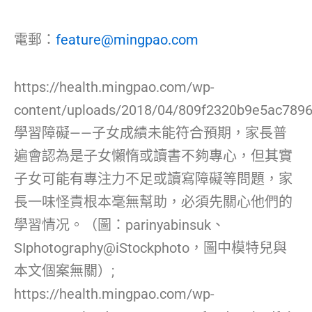
電郵：
feature@mingpao.com
https://health.mingpao.com/wp-
content/uploads/2018/04/809f2320b9e5ac7896
學習障礙——子女成績未能符合預期，家長普
遍會認為是子女懶惰或讀書不夠專心，但其實
子女可能有專注力不足或讀寫障礙等問題，家
長一味怪責根本毫無幫助，必須先關心他們的
學習情况。（圖：parinyabinsuk、
SIphotography@iStockphoto，圖中模特兒與
本文個案無關）;
https://health.mingpao.com/wp-