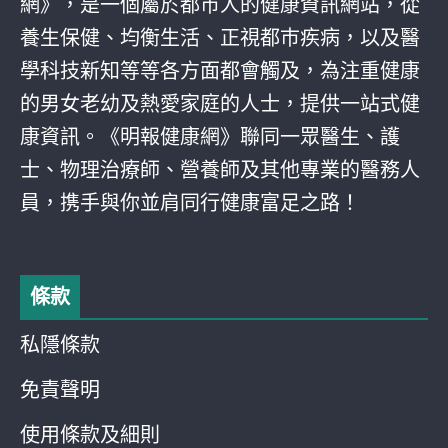
網》，是一個屬於都巿人的健康資訊網站，從
養生保健、均衡生活、正視都巿疾病，以及醫
學科技新知等等各方面都會觸及，為注重健康
的男女老幼及熱愛家庭的人士，提供一站式健
康資訊。《明報健康網》聯同一眾醫生、護
士、物理治療師、營養師及其他專業的醫務人
員，携手與你並肩同行健康富足之路！
條款
私隱條款
免責聲明
使用條款及細則