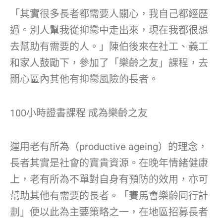
「其實很多長者都需要人關心，我自己都經歷
過。別人幫我從抑鬱中走出來，現在我都很想
去幫助有需要的人。」陳伯後來在社工、義工
和家人鼓勵下，參加了「樂齡之友」課程，去
關心區內其他有抑鬱風險的長者。
100小時證書課程 成為樂齡之友
運用老有所為（productive ageing）的理念，
長者其實是社會的寶貴資源。在晚年情緒健康
上，老有所為不單對自身有預防的效用，亦可
幫助其他有需要的長者。「賽馬會樂齡同行計
劃」便以此為主要策略之一，在地區招募長者