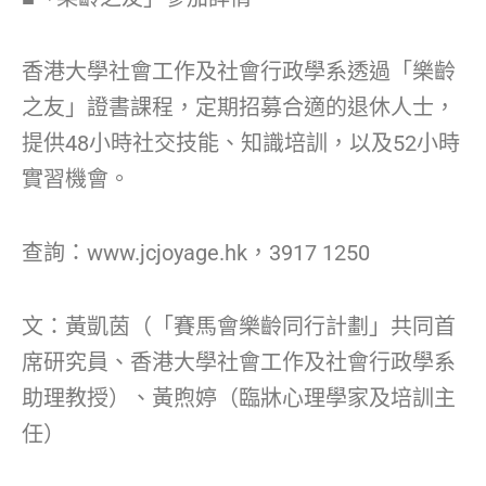
香港大學社會工作及社會行政學系透過「樂齡
之友」證書課程，定期招募合適的退休人士，
提供48小時社交技能、知識培訓，以及52小時
實習機會。
查詢：www.jcjoyage.hk，3917 1250
文：黃凱茵（「賽馬會樂齡同行計劃」共同首
席研究員、香港大學社會工作及社會行政學系
助理教授）、黃煦婷（臨牀心理學家及培訓主
任）