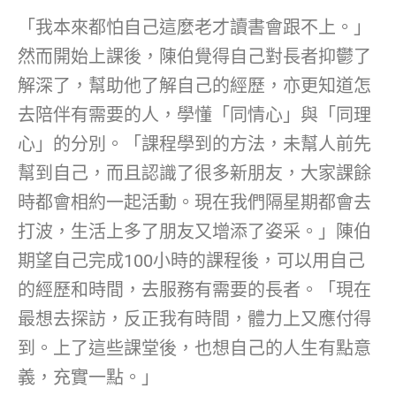
「我本來都怕自己這麼老才讀書會跟不上。」
然而開始上課後，陳伯覺得自己對長者抑鬱了
解深了，幫助他了解自己的經歷，亦更知道怎
去陪伴有需要的人，學懂「同情心」與「同理
心」的分別。「課程學到的方法，未幫人前先
幫到自己，而且認識了很多新朋友，大家課餘
時都會相約一起活動。現在我們隔星期都會去
打波，生活上多了朋友又增添了姿采。」陳伯
期望自己完成100小時的課程後，可以用自己
的經歷和時間，去服務有需要的長者。「現在
最想去探訪，反正我有時間，體力上又應付得
到。上了這些課堂後，也想自己的人生有點意
義，充實一點。」