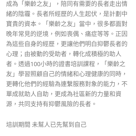
成為「樂齡之友」，陪同有需要的長者走出情
緒的陰霾。長者所經歷的人生起伏，是計劃中
寶貴的資本。「樂齡之友」當中，很多都面對
晚年常見的逆境，例如喪偶、痛症等等。正因
為這些自身的經歷，更讓他們明白抑鬱長者的
心理；由被動的受助者，轉化成積極的助人
者。透過100小時的證書培訓課程，「樂齡之
友」學習照顧自己的情緒和心理健康的同時，
更轉化他們的經驗為連繫服務對象的能力，不
單成就助人自助，更成為社區新的力量和資
源，共同支持有抑鬱風險的長者。
培訓期間 未幫人已先幫到自己