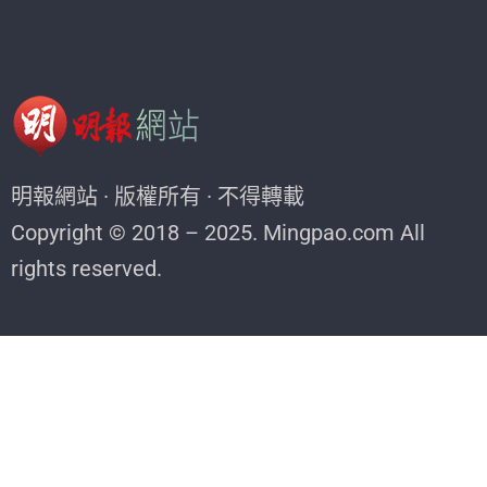
明報網站 · 版權所有 · 不得轉載
Copyright © 2018 – 2025. Mingpao.com All
rights reserved.