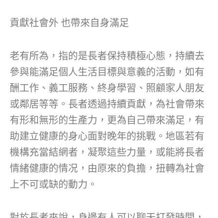
貢獻社會外 也帶來自身滿足
老有所為，指的是長者保持積極心態，持續去
參與能滿足個人生活目標與意義的活動，如有
酬工作、義工服務、終身學習、照顧家人朋友
或鄰居等等。長者透過持續貢獻，為社會帶來
有形和無形的生產力，更為自己帶來滿足，有
助建立健康的身心面對晚年的挑戰。地區若有
機構充當結網者，凝聚這些力量，或能將長者
情緒健康的情况，由原來的負擔，扭轉為社會
上不可或缺的動力。
對於長者來說，身邊有人可以聊天打發時間，