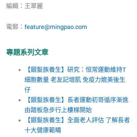
編輯：王翠麗
電郵：
feature@mingpao.com
專題系列文章
【銀髮族養生】研究：恒常運動維持T
細胞數量 老友記增肌 免疫力媲美後生
仔
【銀髮族養生】長者運動初哥循序漸進
由踏板急步行上樓梯開始
【銀髮族養生】全面老人評估 了解長者
十大健康範疇