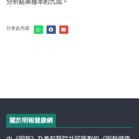
分析結果樣本約九成。
分享此內容:
關於明報健康網