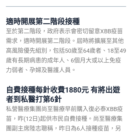
適時開展第二階段接種
至於第二階段，政府表示會密切留意XBB疫苗
需求，適時開展第二階段。屆時將擴展至其他
高風險優先組別，包括50歲至64歲者、18至49
歲有長期病患的成年人、6個月大或以上免疫
力弱者、孕婦及醫護人員。
自費接種每針收費1880元
有將出遊
者到私醫打第6針
私營醫療集團尚至醫療早前購入復必泰XBB疫
苗，昨(12日)起供市民自費接種。尚至醫療集
團副主席陸志聰稱，昨日為6人接種疫苗，另