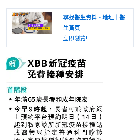
尋找醫生資料、地址｜醫
生黃頁
立即瀏覽!