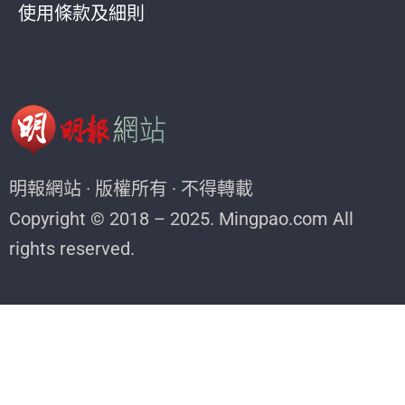
使用條款及細則
明報網站 · 版權所有 · 不得轉載
Copyright © 2018 – 2025. Mingpao.com All
rights reserved.