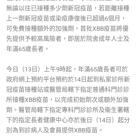
無論以往已接種多少劑新冠疫苗，若距離接種
上一劑新冠疫苗或染疫康復後已超過6個月，
可免費接種額外的加強劑。首批XBB疫苗將優
先提供予較高風險者，即居於院舍成年人士及
年滿65歲長者。
今日（13日）上午9時起，年滿65歲長者可於
政府網上預約平台預約於14日起到私家診所新
冠疫苗接種站或醫管局轄下指定普通科門診診
所接種XBB疫苗，以完成初始劑次或額外加強
劑。醫管局轄下指定專科門診診所及衞生署轄
下的指定長者健康中心亦於後日（14日）起分
別為到診病人及會員提供XBB疫苗。