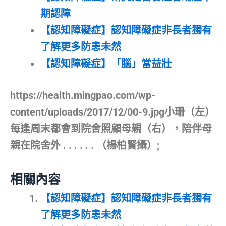
期認障
【認知障礙症】認知障礙症非長者獨有
了解更多防患未然
【認知障礙症】「腦」當益壯
https://health.mingpao.com/wp-
content/uploads/2017/12/00-9.jpg小珊（左）
每逢周末都會到院舍照顧母親（右），陪伴母
親在院舍外 . . . . . . （楊柏賢攝）;
相關內容
【認知障礙症】認知障礙症非長者獨有
了解更多防患未然