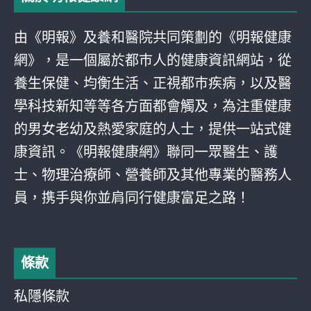
由《明報》及養和醫院共同策劃的《明報健康
網》，是一個屬於都巿人的健康資訊網站，從
養生保健、均衡生活、正視都巿疾病，以及醫
學科技新知等等各方面都會觸及，為注重健康
的男女老幼及熱愛家庭的人士，提供一站式健
康資訊。《明報健康網》聯同一眾醫生、護
士、物理治療師、營養師及其他專業的醫務人
員，携手與你並肩同行健康富足之路！
條款
私隱條款