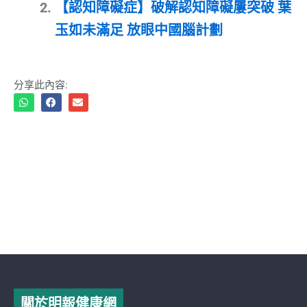
【認知障礙症】破解認知障礙屢突破 葉
玉如未滿足 放眼中國腦計劃
分享此內容:
關於明報健康網