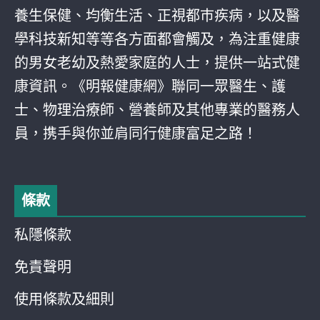
養生保健、均衡生活、正視都巿疾病，以及醫
學科技新知等等各方面都會觸及，為注重健康
的男女老幼及熱愛家庭的人士，提供一站式健
康資訊。《明報健康網》聯同一眾醫生、護
士、物理治療師、營養師及其他專業的醫務人
員，携手與你並肩同行健康富足之路！
條款
私隱條款
免責聲明
使用條款及細則