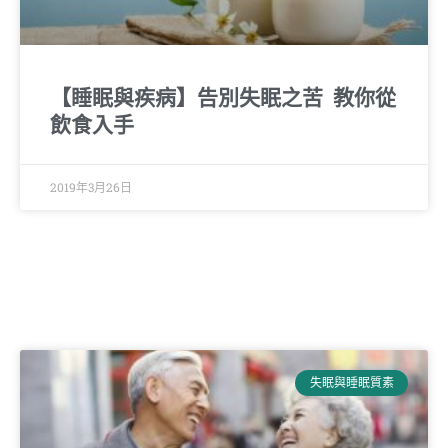
【睡眠與疾病】告別失眠之苦 教你從
飲食入手
2019年3月26日
失眠與睡眠質素