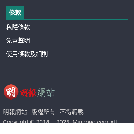
條款
私隱條款
免責聲明
使用條款及細則
明報網站 · 版權所有 · 不得轉載
Copyright © 2018 – 2025. Mingpao.com All
rights reserved.