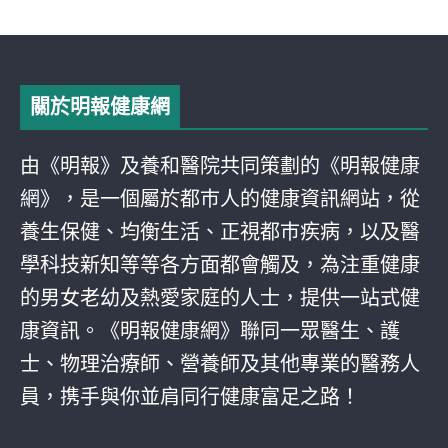
關於明報健康網
由《明報》及養和醫院共同策劃的《明報健康
網》，是一個屬於都巿人的健康資訊網站，從
養生保健、均衡生活、正視都巿疾病，以及醫
學科技新知等等各方面都會觸及，為注重健康
的男女老幼及熱愛家庭的人士，提供一站式健
康資訊。《明報健康網》聯同一眾醫生、護
士、物理治療師、營養師及其他專業的醫務人
員，携手與你並肩同行健康富足之路！