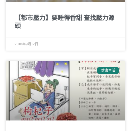
【都市壓力】要睡得香甜 查找壓力源
頭
2018年9月12日
健康生活