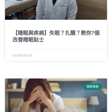
【睡眠與疾病】失眠？扎醒？教你7個
改善睡眠貼士
2019年3月15日
健康專題