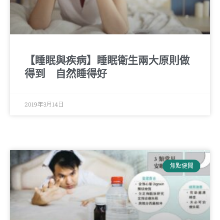
【睡眠與疾病】睡眠衛生兩大原則做
得到 自然睡得好
2019年3月14日
焦點健聞