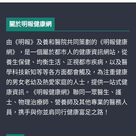
關於明報健康網
由《明報》及養和醫院共同策劃的《明報健康
網》，是一個屬於都巿人的健康資訊網站，從
養生保健、均衡生活、正視都巿疾病，以及醫
學科技新知等等各方面都會觸及，為注重健康
的男女老幼及熱愛家庭的人士，提供一站式健
康資訊。《明報健康網》聯同一眾醫生、護
士、物理治療師、營養師及其他專業的醫務人
員，携手與你並肩同行健康富足之路！