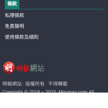
條款
私隱條款
免責聲明
使用條款及細則
明報網站 · 版權所有 · 不得轉載
Copyright © 2018 – 2025. Mingpao.com All
rights reserved.