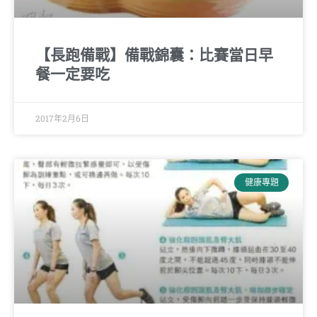
【長跑備戰】備戰錦囊：比賽當日早
餐一定要吃
2017年2月6日
健康專題