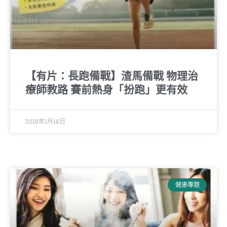
【有片：長跑備戰】渣馬備戰 物理治
療師教路 賽前熱身「扮跑」更有效
2018年1月16日
健康專題