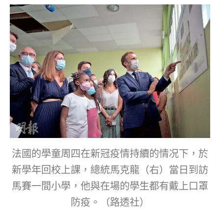
法國的學童周四在新冠疫情持續的情况下，於
新學年回校上課，總統馬克龍（右）當日到訪
馬賽一間小學，他與在場的學生都有戴上口罩
防疫。（路透社）