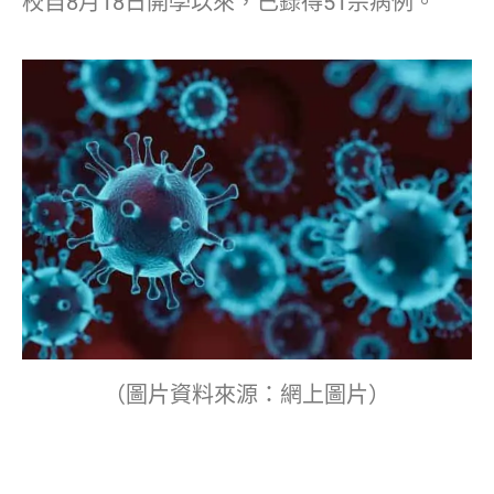
校自8月18日開學以來，已錄得51宗病例。
（圖片資料來源：網上圖片）