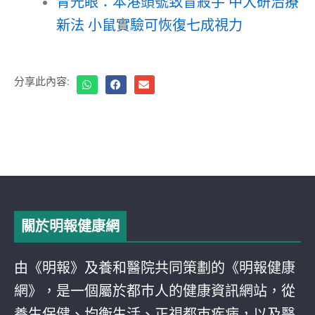
青光眼：本港頭號致盲殺手 中大研治療
新法 小鼠實驗可恢復七成視力
分享此內容:
關於明報健康網
由《明報》及養和醫院共同策劃的《明報健康
網》，是一個屬於都巿人的健康資訊網站，從
養生保健、均衡生活、正視都巿疾病，以及醫