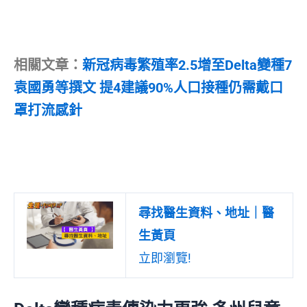
相關文章：
新冠病毒繁殖率2.5增至Delta變種7
袁國勇等撰文 提4建議90%人口接種仍需戴口
罩打流感針
尋找醫生資料、地址｜醫
生黃頁
立即瀏覽!