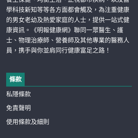
學科技新知等等各方面都會觸及，為注重健康
的男女老幼及熱愛家庭的人士，提供一站式健
康資訊。《明報健康網》聯同一眾醫生、護
士、物理治療師、營養師及其他專業的醫務人
員，携手與你並肩同行健康富足之路！
條款
私隱條款
免責聲明
使用條款及細則