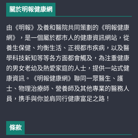
關於明報健康網
由《明報》及養和醫院共同策劃的《明報健康
網》，是一個屬於都巿人的健康資訊網站，從
養生保健、均衡生活、正視都巿疾病，以及醫
學科技新知等等各方面都會觸及，為注重健康
的男女老幼及熱愛家庭的人士，提供一站式健
康資訊。《明報健康網》聯同一眾醫生、護
士、物理治療師、營養師及其他專業的醫務人
員，携手與你並肩同行健康富足之路！
條款