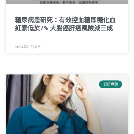
糖尿病患研究：有效控血糖即糖化血
紅素低於7% 大腸癌肝癌風險減三成
2024年10月31日
健康專題