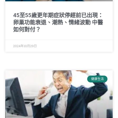
45至55歲更年期症狀停經前已出現：
卵巢功能衰退、潮熱、情緒波動 中醫
如何對付？
2024年10月29日
健康生活