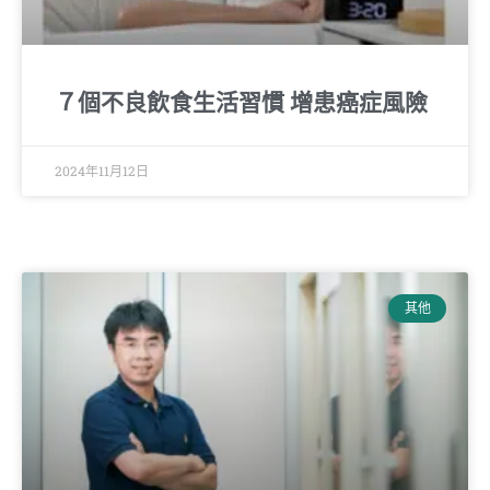
７個不良飲食生活習慣 增患癌症風險
2024年11月12日
其他