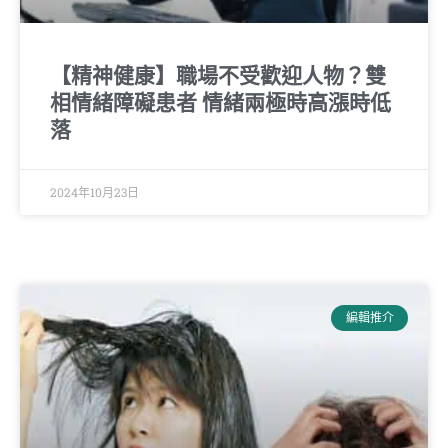
【精神健康】職場不受歡迎人物？雙
相情緒障礙患者 情緒兩極時高漲時低
落
2024年10月23日
編輯推介