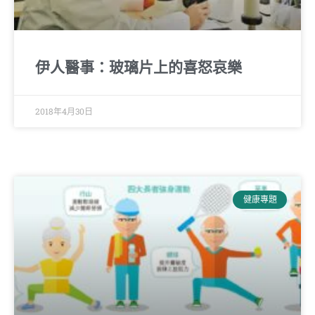
伊人醫事：玻璃片上的喜怒哀樂
2018年4月30日
健康專題