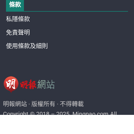
條款
私隱條款
免責聲明
使用條款及細則
明報網站 · 版權所有 · 不得轉載
Copyright © 2018 – 2025. Mingpao.com All
rights reserved.