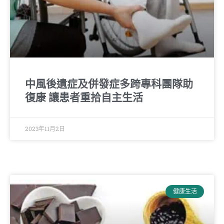
中風後遺症及併發症多跨專科團隊助
復康 讓患者重拾自主生活
2023年11月2日
健康生活