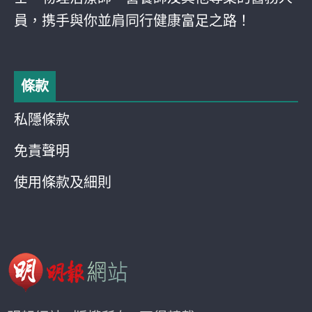
員，携手與你並肩同行健康富足之路！
條款
私隱條款
免責聲明
使用條款及細則