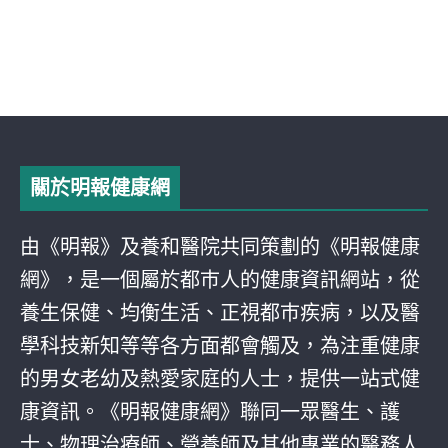
關於明報健康網
由《明報》及養和醫院共同策劃的《明報健康
網》，是一個屬於都巿人的健康資訊網站，從
養生保健、均衡生活、正視都巿疾病，以及醫
學科技新知等等各方面都會觸及，為注重健康
的男女老幼及熱愛家庭的人士，提供一站式健
康資訊。《明報健康網》聯同一眾醫生、護
士、物理治療師、營養師及其他專業的醫務人