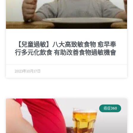
【兒童過敏】八大高致敏食物 愈早奉
行多元化飲食 有助改善食物過敏機會
2023年10月17日
癌症360