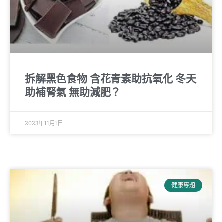
拆解黑色食物 含花青素助抗氧化 冬天
助補腎氣 無助減肥？
2023年11月1日
健康專題