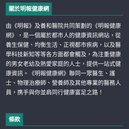
關於明報健康網
由《明報》及養和醫院共同策劃的《明報健康
網》，是一個屬於都巿人的健康資訊網站，從
養生保健、均衡生活、正視都巿疾病，以及醫
學科技新知等等各方面都會觸及，為注重健康
的男女老幼及熱愛家庭的人士，提供一站式健
康資訊。《明報健康網》聯同一眾醫生、護
士、物理治療師、營養師及其他專業的醫務人
員，携手與你並肩同行健康富足之路！
條款