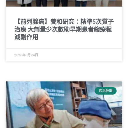
【前列腺癌】養和研究：精準5次質子
治療 大劑量少次數助早期患者縮療程
減副作用
2026年3月24日
焦點健聞