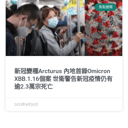
焦點健聞
新冠變種Arcturus 內地首錄Omicron
XBB.1.16個案 世衛警告新冠疫情仍有
逾2.3萬宗死亡
2023年4月20日