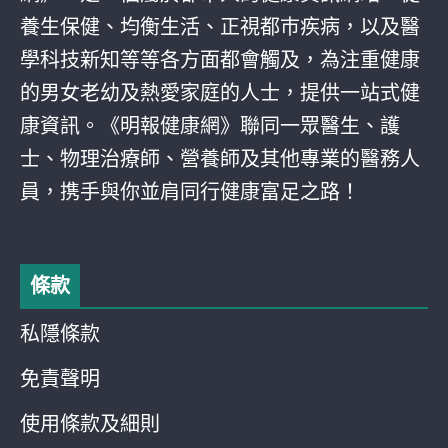
養生保健、均衡生活、正視都巿疾病，以及醫
學科技新知等等各方面都會觸及，為注重健康
的男女老幼及熱愛家庭的人士，提供一站式健
康資訊。《明報健康網》聯同一眾醫生、護
士、物理治療師、營養師及其他專業的醫務人
員，携手與你並肩同行健康富足之路！
條款
私隱條款
免責聲明
使用條款及細則