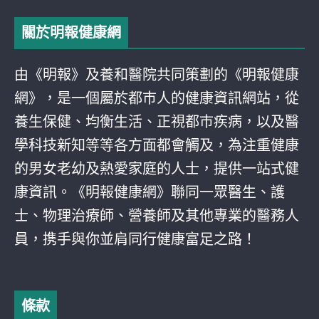
關於明報健康網
由《明報》及養和醫院共同策劃的《明報健康
網》，是一個屬於都巿人的健康資訊網站，從
養生保健、均衡生活、正視都巿疾病，以及醫
學科技新知等等各方面都會觸及，為注重健康
的男女老幼及熱愛家庭的人士，提供一站式健
康資訊。《明報健康網》聯同一眾醫生、護
士、物理治療師、營養師及其他專業的醫務人
員，携手與你並肩同行健康富足之路！
條款