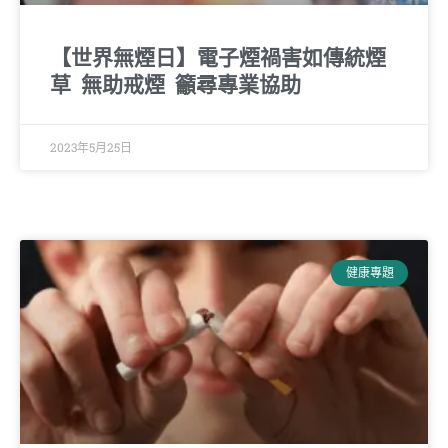
【世界無煙日】電子煙禍害如傳統煙
草 無助戒煙 籲尋專業協助
2023年5月25日
健康專題