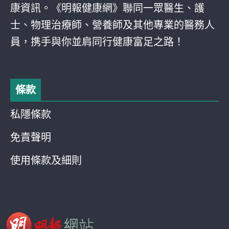
康資訊。《明報健康網》聯同一眾醫生、護
士、物理治療師、營養師及其他專業的醫務人
員，携手與你並肩同行健康富足之路！
條款
私隱條款
免責聲明
使用條款及細則