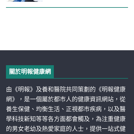
關於明報健康網
由《明報》及養和醫院共同策劃的《明報健康
網》，是一個屬於都巿人的健康資訊網站，從
養生保健、均衡生活、正視都巿疾病，以及醫
學科技新知等等各方面都會觸及，為注重健康
的男女老幼及熱愛家庭的人士，提供一站式健