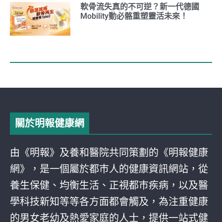
軟骨流失真的不可逆？新一代德國
Mobility動必骼重塑靈活未來！
關於明報健康網
由《明報》及養和醫院共同策劃的《明報健康
網》，是一個屬於都巿人的健康資訊網站，從
養生保健、均衡生活、正視都巿疾病，以及醫
學科技新知等等各方面都會觸及，為注重健康
的男女老幼及熱愛家庭的人士，提供一站式健