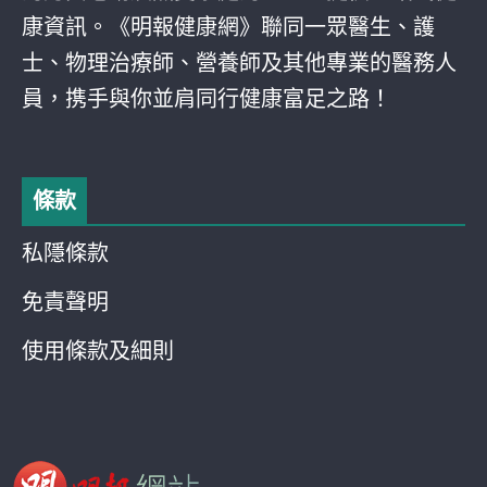
康資訊。《明報健康網》聯同一眾醫生、護
士、物理治療師、營養師及其他專業的醫務人
員，携手與你並肩同行健康富足之路！
條款
私隱條款
免責聲明
使用條款及細則