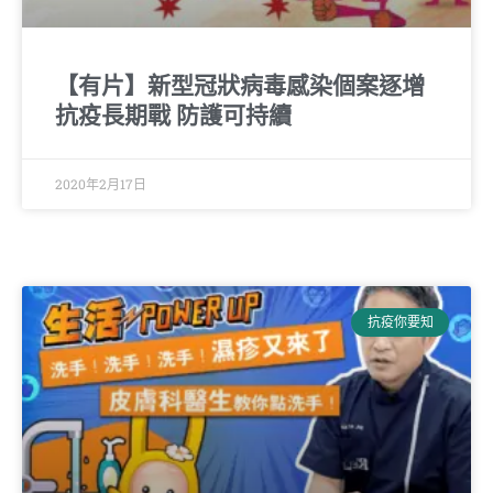
【有片】新型冠狀病毒感染個案逐增
抗疫長期戰 防護可持續
2020年2月17日
抗疫你要知