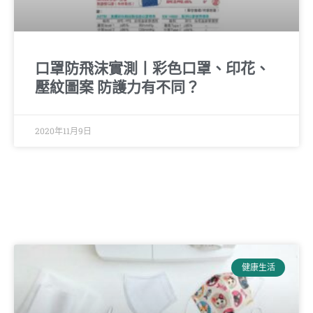
口罩防飛沫實測丨彩色口罩、印花、
壓紋圖案 防護力有不同？
2020年11月9日
健康生活