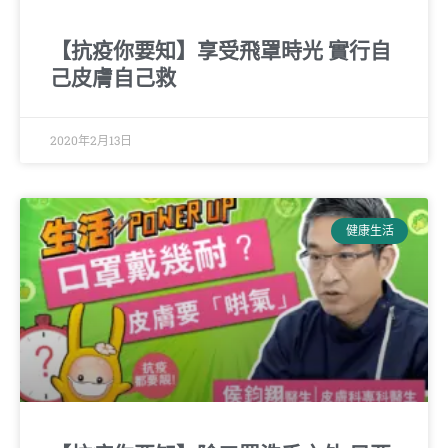
【抗疫你要知】享受飛罩時光 實行自
己皮膚自己救
2020年2月13日
健康生活