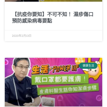
【抗疫你要知】不可不知！ 濕疹傷口
預防感染病毒要點
2020年2月13日
健康生活