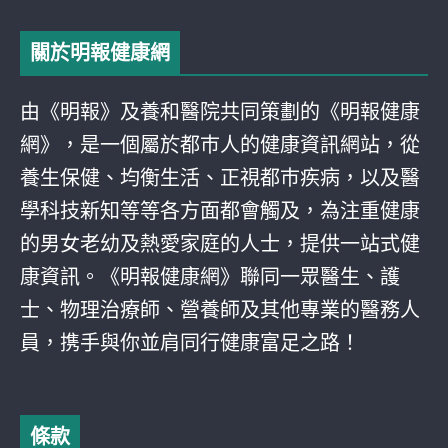
關於明報健康網
由《明報》及養和醫院共同策劃的《明報健康
網》，是一個屬於都巿人的健康資訊網站，從
養生保健、均衡生活、正視都巿疾病，以及醫
學科技新知等等各方面都會觸及，為注重健康
的男女老幼及熱愛家庭的人士，提供一站式健
康資訊。《明報健康網》聯同一眾醫生、護
士、物理治療師、營養師及其他專業的醫務人
員，携手與你並肩同行健康富足之路！
條款