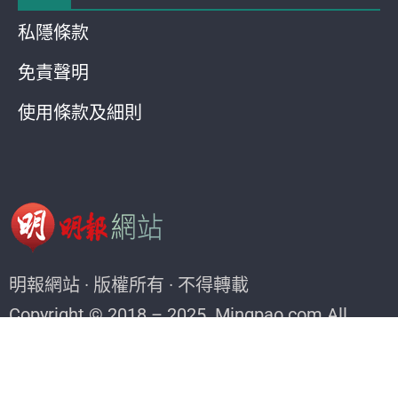
私隱條款
免責聲明
使用條款及細則
明報網站 · 版權所有 · 不得轉載
Copyright © 2018 – 2025. Mingpao.com All
rights reserved.