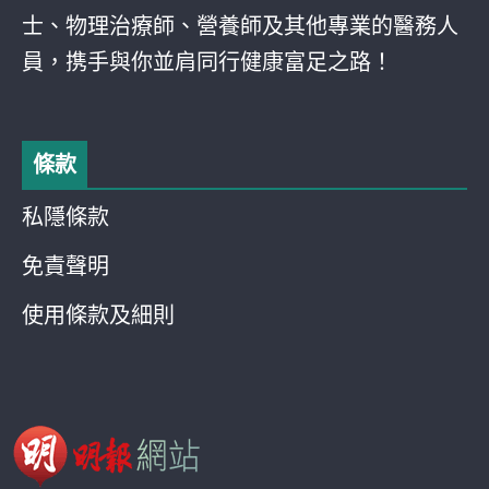
士、物理治療師、營養師及其他專業的醫務人
員，携手與你並肩同行健康富足之路！
條款
私隱條款
免責聲明
使用條款及細則