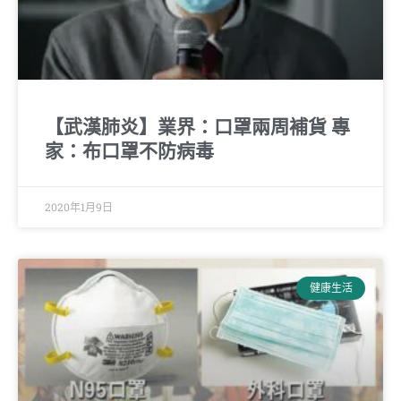
【武漢肺炎】業界：口罩兩周補貨 專
家：布口罩不防病毒
2020年1月9日
健康生活