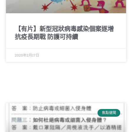
【有片】新型冠狀病毒感染個案逐增
抗疫長期戰 防護可持續
2020年2月17日
焦點健聞