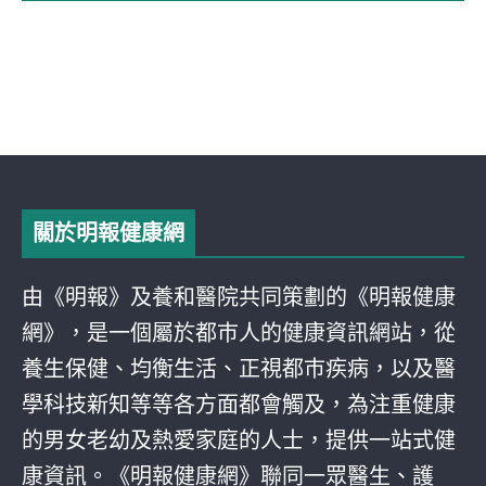
關於明報健康網
由《明報》及養和醫院共同策劃的《明報健康
網》，是一個屬於都巿人的健康資訊網站，從
養生保健、均衡生活、正視都巿疾病，以及醫
學科技新知等等各方面都會觸及，為注重健康
的男女老幼及熱愛家庭的人士，提供一站式健
康資訊。《明報健康網》聯同一眾醫生、護