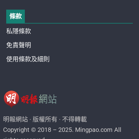
條款
私隱條款
免責聲明
使用條款及細則
明報網站 · 版權所有 · 不得轉載
Copyright © 2018 – 2025. Mingpao.com All