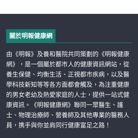
關於明報健康網
由《明報》及養和醫院共同策劃的《明報健康
網》，是一個屬於都巿人的健康資訊網站，從
養生保健、均衡生活、正視都巿疾病，以及醫
學科技新知等等各方面都會觸及，為注重健康
的男女老幼及熱愛家庭的人士，提供一站式健
康資訊。《明報健康網》聯同一眾醫生、護
士、物理治療師、營養師及其他專業的醫務人
員，携手與你並肩同行健康富足之路！