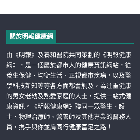
關於明報健康網
由《明報》及養和醫院共同策劃的《明報健康
網》，是一個屬於都巿人的健康資訊網站，從
養生保健、均衡生活、正視都巿疾病，以及醫
學科技新知等等各方面都會觸及，為注重健康
的男女老幼及熱愛家庭的人士，提供一站式健
康資訊。《明報健康網》聯同一眾醫生、護
士、物理治療師、營養師及其他專業的醫務人
員，携手與你並肩同行健康富足之路！