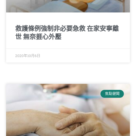
救護條例強制非必要急救 在家安寧離
世 無奈捱心外壓
2020年10月6日
焦點健聞