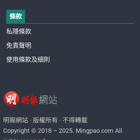
條款
私隱條款
免責聲明
使用條款及細則
明報網站 · 版權所有 · 不得轉載
Copyright © 2018 – 2025. Mingpao.com All