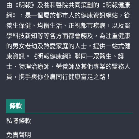
由《明報》及養和醫院共同策劃的《明報健康
網》，是一個屬於都巿人的健康資訊網站，從
養生保健、均衡生活、正視都巿疾病，以及醫
學科技新知等等各方面都會觸及，為注重健康
的男女老幼及熱愛家庭的人士，提供一站式健
康資訊。《明報健康網》聯同一眾醫生、護
士、物理治療師、營養師及其他專業的醫務人
員，携手與你並肩同行健康富足之路！
條款
私隱條款
免責聲明