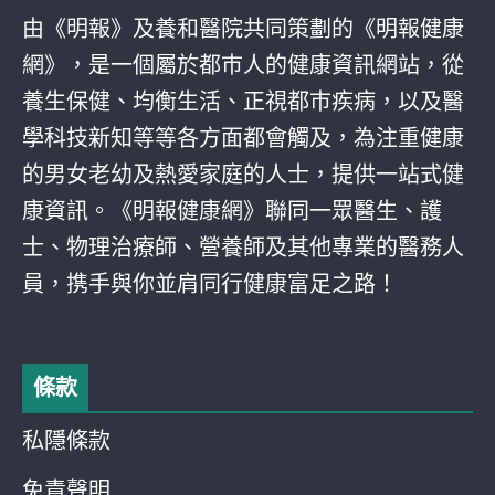
由《明報》及養和醫院共同策劃的《明報健康
網》，是一個屬於都巿人的健康資訊網站，從
養生保健、均衡生活、正視都巿疾病，以及醫
學科技新知等等各方面都會觸及，為注重健康
的男女老幼及熱愛家庭的人士，提供一站式健
康資訊。《明報健康網》聯同一眾醫生、護
士、物理治療師、營養師及其他專業的醫務人
員，携手與你並肩同行健康富足之路！
條款
私隱條款
免責聲明