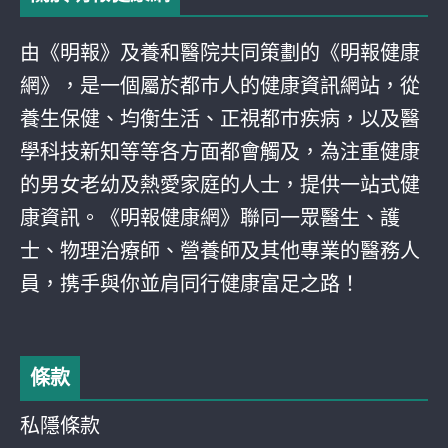
由《明報》及養和醫院共同策劃的《明報健康
網》，是一個屬於都巿人的健康資訊網站，從
養生保健、均衡生活、正視都巿疾病，以及醫
學科技新知等等各方面都會觸及，為注重健康
的男女老幼及熱愛家庭的人士，提供一站式健
康資訊。《明報健康網》聯同一眾醫生、護
士、物理治療師、營養師及其他專業的醫務人
員，携手與你並肩同行健康富足之路！
條款
私隱條款