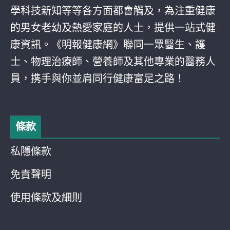
學科技新知等等各方面都會觸及，為注重健康
的男女老幼及熱愛家庭的人士，提供一站式健
康資訊。《明報健康網》聯同一眾醫生、護
士、物理治療師、營養師及其他專業的醫務人
員，携手與你並肩同行健康富足之路！
條款
私隱條款
免責聲明
使用條款及細則