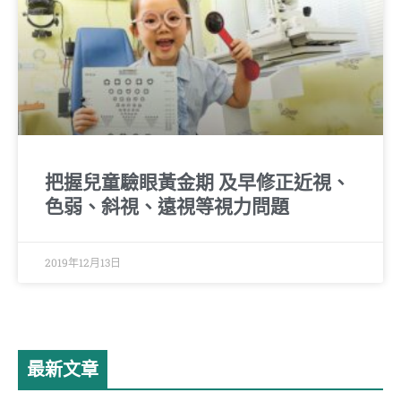
把握兒童驗眼黃金期 及早修正近視、
色弱、斜視、遠視等視力問題
2019年12月13日
最新文章