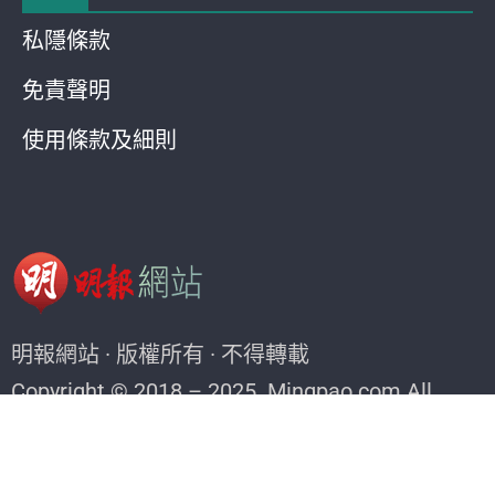
私隱條款
免責聲明
使用條款及細則
明報網站 · 版權所有 · 不得轉載
Copyright © 2018 – 2025. Mingpao.com All
rights reserved.