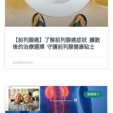
【前列腺癌】了解前列腺癌症狀 擴散
後的治療選擇 守護前列腺健康貼士
2026年1月15日
編輯推介