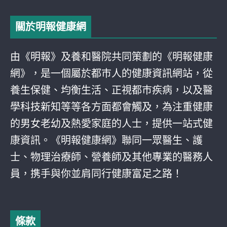
關於明報健康網
由《明報》及養和醫院共同策劃的《明報健康
網》，是一個屬於都巿人的健康資訊網站，從
養生保健、均衡生活、正視都巿疾病，以及醫
學科技新知等等各方面都會觸及，為注重健康
的男女老幼及熱愛家庭的人士，提供一站式健
康資訊。《明報健康網》聯同一眾醫生、護
士、物理治療師、營養師及其他專業的醫務人
員，携手與你並肩同行健康富足之路！
條款