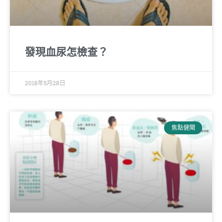
發現血尿怎檢查？
2018年5月28日
焦點健聞