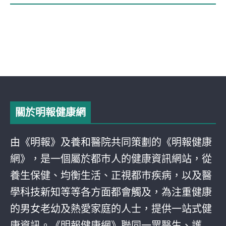
關於明報健康網
由《明報》及養和醫院共同策劃的《明報健康
網》，是一個屬於都巿人的健康資訊網站，從
養生保健、均衡生活、正視都巿疾病，以及醫
學科技新知等等各方面都會觸及，為注重健康
的男女老幼及熱愛家庭的人士，提供一站式健
康資訊。《明報健康網》聯同一眾醫生、護