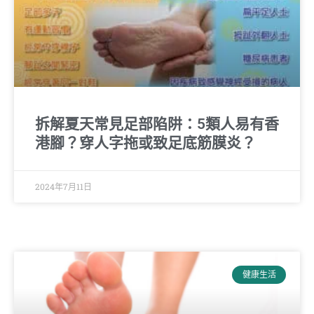
拆解夏天常見足部陷阱：5類人易有香
港腳？穿人字拖或致足底筋膜炎？
2024年7月11日
健康生活