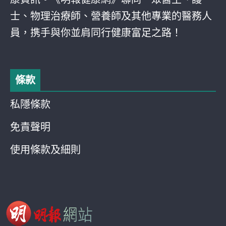
士、物理治療師、營養師及其他專業的醫務人
員，携手與你並肩同行健康富足之路！
條款
私隱條款
免責聲明
使用條款及細則