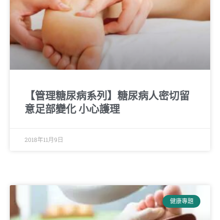
【管理糖尿病系列】糖尿病人密切留
意足部變化 小心護理
2018年11月9日
健康專題