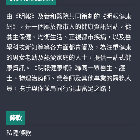
由《明報》及養和醫院共同策劃的《明報健康
網》，是一個屬於都巿人的健康資訊網站，從
養生保健、均衡生活、正視都巿疾病，以及醫
學科技新知等等各方面都會觸及，為注重健康
的男女老幼及熱愛家庭的人士，提供一站式健
康資訊。《明報健康網》聯同一眾醫生、護
士、物理治療師、營養師及其他專業的醫務人
員，携手與你並肩同行健康富足之路！
條款
私隱條款