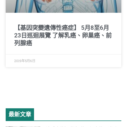
【基因突變遺傳性癌症】 5月8至6月
23日巡迴展覽 了解乳癌、卵巢癌、前
列腺癌
2019年5月6日
最新文章