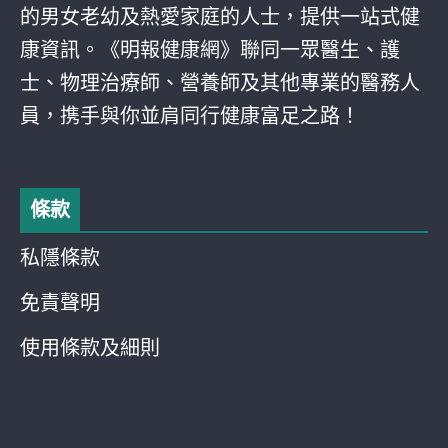
的男女老幼及熱愛家庭的人士，提供一站式健
康資訊。《明報健康網》聯同一眾醫生、護
士、物理治療師、營養師及其他專業的醫務人
員，携手與你並肩同行健康富足之路！
條款
私隱條款
免責聲明
使用條款及細則