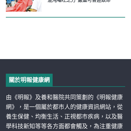
混沌嘔吐乏力 嚴重可昏迷致命
關於明報健康網
由《明報》及養和醫院共同策劃的《明報健康
網》，是一個屬於都巿人的健康資訊網站，從
養生保健、均衡生活、正視都巿疾病，以及醫
學科技新知等等各方面都會觸及，為注重健康