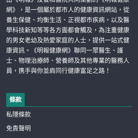
網》，是一個屬於都巿人的健康資訊網站，從
養生保健、均衡生活、正視都巿疾病，以及醫
學科技新知等等各方面都會觸及，為注重健康
的男女老幼及熱愛家庭的人士，提供一站式健
康資訊。《明報健康網》聯同一眾醫生、護
士、物理治療師、營養師及其他專業的醫務人
員，携手與你並肩同行健康富足之路！
條款
私隱條款
免責聲明