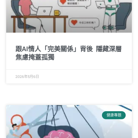
跟AI情人「完美關係」背後 隱藏深層
焦慮掩蓋孤獨
2026年5月6日
健康專題