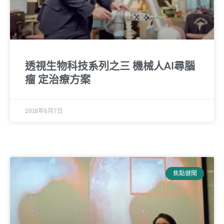
透視生物科技系列之三 機械人AI尋腦
瘤 定治療方案
2018年6月7日
焦點健聞