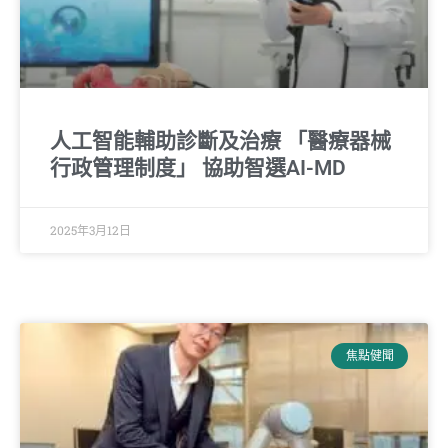
人工智能輔助診斷及治療 「醫療器械
行政管理制度」 協助智選AI-MD
2025年3月12日
焦點健聞