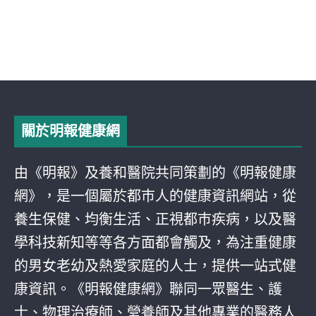
關於明報健康網
由《明報》及養和醫院共同策劃的《明報健康
網》，是一個屬於都巿人的健康資訊網站，從
養生保健、均衡生活、正視都巿疾病，以及醫
學科技新知等等各方面都會觸及，為注重健康
的男女老幼及熱愛家庭的人士，提供一站式健
康資訊。《明報健康網》聯同一眾醫生、護
士、物理治療師、營養師及其他專業的醫務人