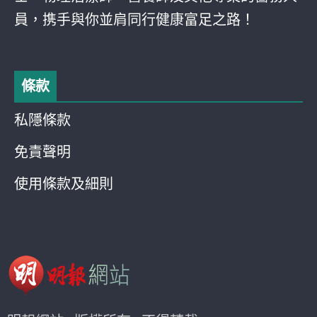
員，携手與你並肩同行健康富足之路！
條款
私隱條款
免責聲明
使用條款及細則