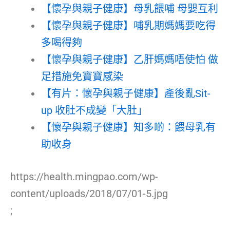
【懷孕與親子健康】母乳餵哺 母嬰互利
【懷孕與親子健康】哺乳期媽媽要吃得
多喝得夠
【懷孕與親子健康】乙肝媽媽唔使怕 做
足措施免寶寶感染
【有片：懷孕與親子健康】產後亂Sit-
up 收肚不成變「大肚」
【懷孕與親子健康】知多啲：餵母乳有
助收身
https://health.mingpao.com/wp-
content/uploads/2018/07/01-5.jpg
;