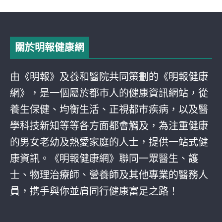
關於明報健康網
由《明報》及養和醫院共同策劃的《明報健康
網》，是一個屬於都巿人的健康資訊網站，從
養生保健、均衡生活、正視都巿疾病，以及醫
學科技新知等等各方面都會觸及，為注重健康
的男女老幼及熱愛家庭的人士，提供一站式健
康資訊。《明報健康網》聯同一眾醫生、護
士、物理治療師、營養師及其他專業的醫務人
員，携手與你並肩同行健康富足之路！