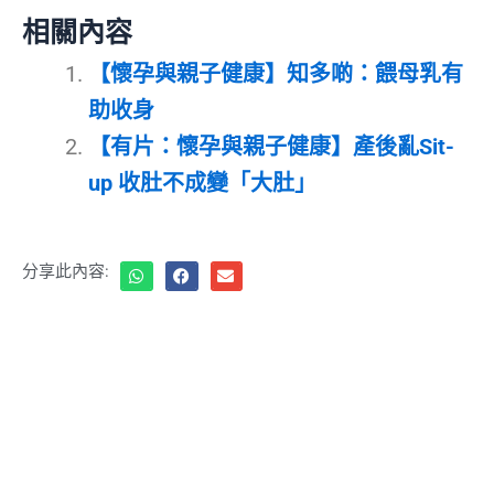
相關內容
【懷孕與親子健康】知多啲：餵母乳有
助收身
【有片：懷孕與親子健康】產後亂Sit-
up 收肚不成變「大肚」
分享此內容: