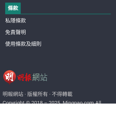
條款
私隱條款
免責聲明
使用條款及細則
明報網站 · 版權所有 · 不得轉載
Copyright © 2018 – 2025. Mingpao.com All
rights reserved.