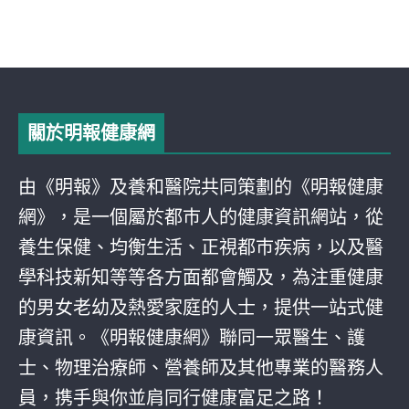
關於明報健康網
由《明報》及養和醫院共同策劃的《明報健康
網》，是一個屬於都巿人的健康資訊網站，從
養生保健、均衡生活、正視都巿疾病，以及醫
學科技新知等等各方面都會觸及，為注重健康
的男女老幼及熱愛家庭的人士，提供一站式健
康資訊。《明報健康網》聯同一眾醫生、護
士、物理治療師、營養師及其他專業的醫務人
員，携手與你並肩同行健康富足之路！