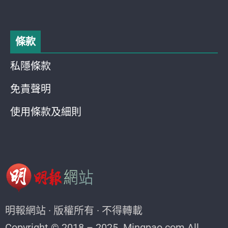
條款
私隱條款
免責聲明
使用條款及細則
明報網站 · 版權所有 · 不得轉載
Copyright © 2018 – 2025. Mingpao.com All