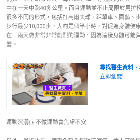
中在一天中跑40多公里。而且運動並不止局限於馬拉
很多不同的形式，包括打高爾夫球、踩單車、園藝、
步行最少10,000步，大約是個半小時，對促進身體
在一兩天做非常非常劇烈的運動，因為這樣身體可能
響。
尋找醫生資料、
立即瀏覽!
運動沉溺症 不做運動會焦慮不安