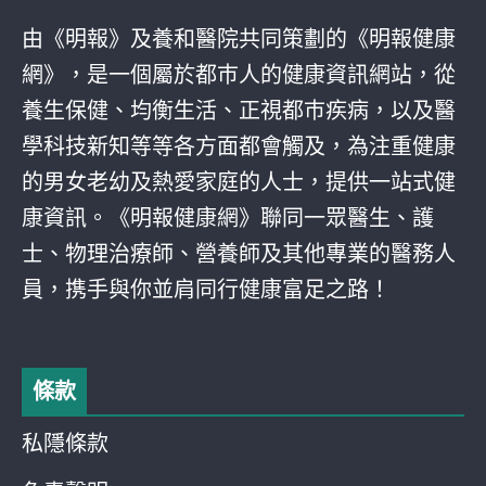
由《明報》及養和醫院共同策劃的《明報健康
網》，是一個屬於都巿人的健康資訊網站，從
養生保健、均衡生活、正視都巿疾病，以及醫
學科技新知等等各方面都會觸及，為注重健康
的男女老幼及熱愛家庭的人士，提供一站式健
康資訊。《明報健康網》聯同一眾醫生、護
士、物理治療師、營養師及其他專業的醫務人
員，携手與你並肩同行健康富足之路！
條款
私隱條款