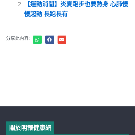
【運動消閒】炎夏跑步也要熱身 心肺慢
慢起動 長跑長有
分享此內容:
關於明報健康網