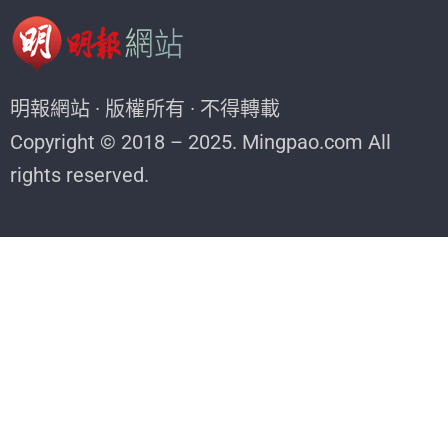
明報網站 · 版權所有 · 不得轉載
Copyright © 2018 – 2025. Mingpao.com All
rights reserved.