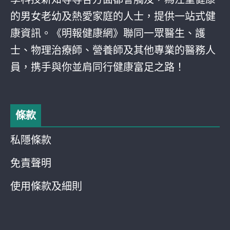
的男女老幼及熱愛家庭的人士，提供一站式健
康資訊。《明報健康網》聯同一眾醫生、護
士、物理治療師、營養師及其他專業的醫務人
員，携手與你並肩同行健康富足之路！
條款
私隱條款
免責聲明
使用條款及細則