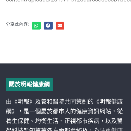
分享此內容:
關於明報健康網
由《明報》及養和醫院共同策劃的《明報健康
網》，是一個屬於都巿人的健康資訊網站，從
養生保健、均衡生活、正視都巿疾病，以及醫
學科技新知等等各方面都會觸及，為注重健康