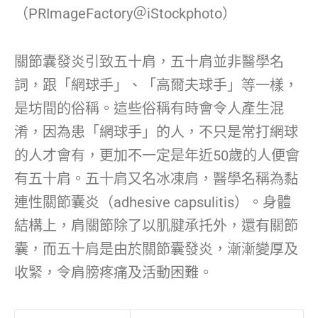
（PRImageFactory＠iStockphoto）
關節囊發炎引致五十肩，五十肩並非醫學名
詞，跟「網球手」、「高爾夫球手」等一樣，
是坊間的俗稱。這些俗稱有時會令人產生混
淆，因為患「網球手」的人，不只是常打網球
的人才會有，更加不一定是年近50歲的人便會
有五十肩。五十肩又名冰凍肩，醫學名稱為黏
連性關節囊炎（adhesive capsulitis）。身體
結構上，肩關節除了以肌腱承托外，還有關節
囊，而五十肩是由於關節囊發炎，漸漸變厚及
收緊，令肩膀疼痛及活動困難。