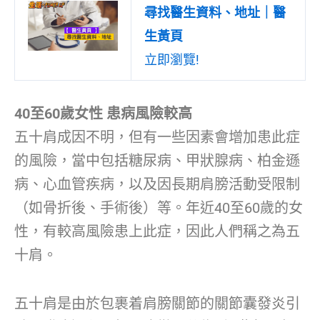
尋找醫生資料、地址｜醫
生黃頁
立即瀏覽!
40至60歲女性 患病風險較高
五十肩成因不明，但有一些因素會增加患此症
的風險，當中包括糖尿病、甲狀腺病、柏金遜
病、心血管疾病，以及因長期肩膀活動受限制
（如骨折後、手術後）等。年近40至60歲的女
性，有較高風險患上此症，因此人們稱之為五
十肩。
五十肩是由於包裹着肩膀關節的關節囊發炎引