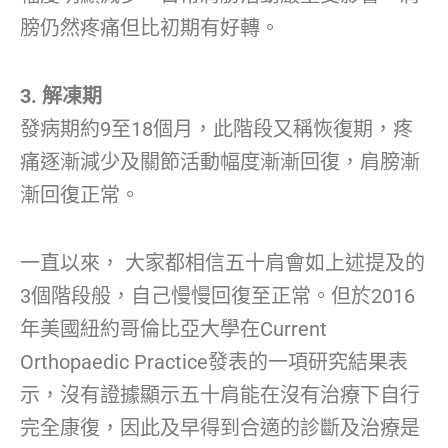
膀仍然疼痛但比初期有好轉。
3. 解凍期
發病期約9至18個月，此階段又稱恢復期，疼
痛逐漸減少及關節活動幅度漸漸回復，肩膀漸
漸回復正常。
一直以來， 大家都相信五十肩會如上述提及的
3個階段般，自己慢慢回復至正常。但於2016
年美國紐約哥倫比亞大學在Current
Orthopaedic Practice發表的一項研究結果表
示，沒有證據顯示五十肩能在沒有治療下自行
完全康復，因此及早得到合適的診斷及治療是