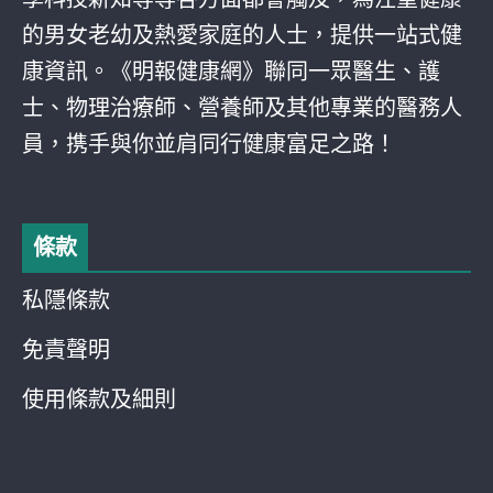
的男女老幼及熱愛家庭的人士，提供一站式健
康資訊。《明報健康網》聯同一眾醫生、護
士、物理治療師、營養師及其他專業的醫務人
員，携手與你並肩同行健康富足之路！
條款
私隱條款
免責聲明
使用條款及細則