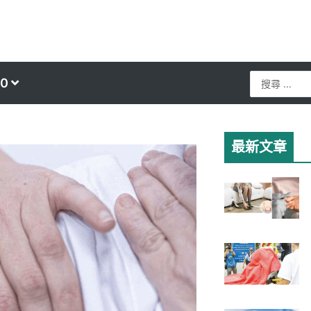
Search
0
...
最新文章