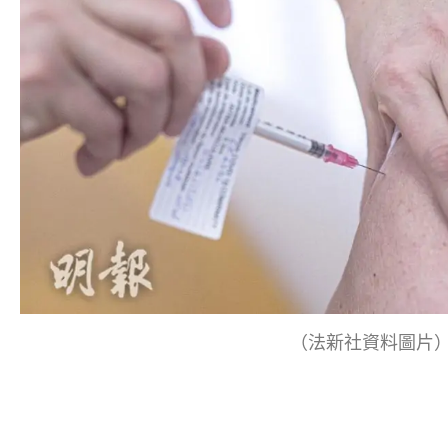
（法新社資料圖片