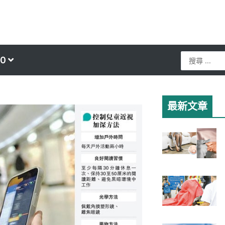
Search
0
...
最新文章