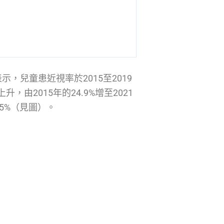
，兒童患近視率於2015至2019
，由2015年的24.9%增至2021
25%（見圖）。