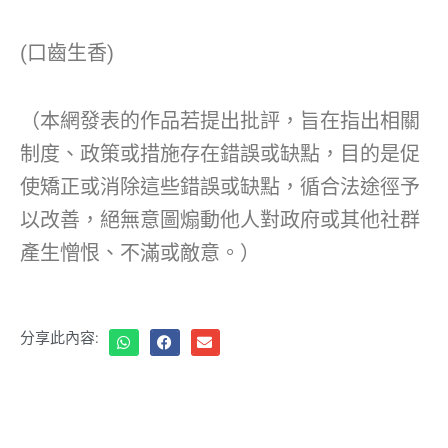
(口齒生香)
（本網發表的作品若提出批評，旨在指出相關
制度、政策或措施存在錯誤或缺點，目的是促
使矯正或消除這些錯誤或缺點，循合法途徑予
以改善，絕無意圖煽動他人對政府或其他社群
產生憎恨、不滿或敵意。）
分享此內容: