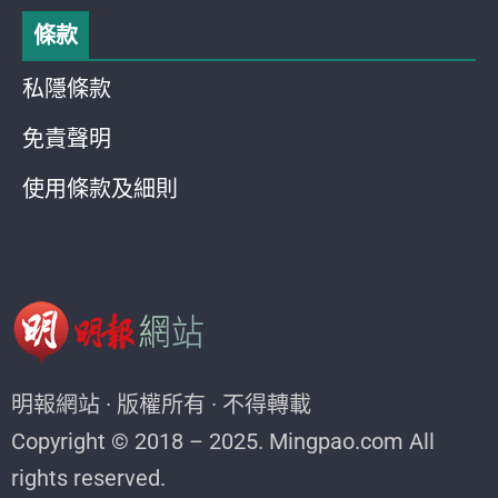
條款
私隱條款
免責聲明
使用條款及細則
明報網站 · 版權所有 · 不得轉載
Copyright © 2018 – 2025. Mingpao.com All
rights reserved.