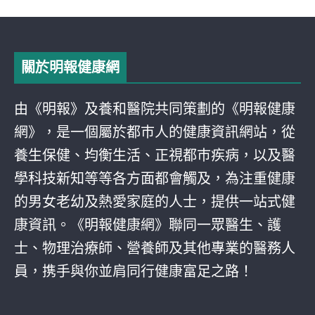
關於明報健康網
由《明報》及養和醫院共同策劃的《明報健康
網》，是一個屬於都巿人的健康資訊網站，從
養生保健、均衡生活、正視都巿疾病，以及醫
學科技新知等等各方面都會觸及，為注重健康
的男女老幼及熱愛家庭的人士，提供一站式健
康資訊。《明報健康網》聯同一眾醫生、護
士、物理治療師、營養師及其他專業的醫務人
員，携手與你並肩同行健康富足之路！