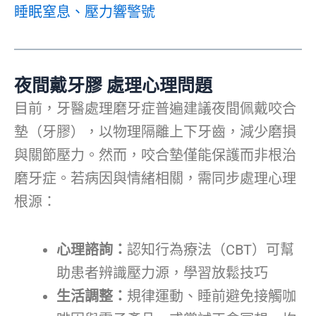
睡眠窒息、壓力響警號
夜間戴牙膠 處理心理問題
目前，牙醫處理磨牙症普遍建議夜間佩戴咬合
墊（牙膠），以物理隔離上下牙齒，減少磨損
與關節壓力。然而，咬合墊僅能保護而非根治
磨牙症。若病因與情緒相關，需同步處理心理
根源：
心理諮詢：
認知行為療法（CBT）可幫
助患者辨識壓力源，學習放鬆技巧
生活調整：
規律運動、睡前避免接觸咖