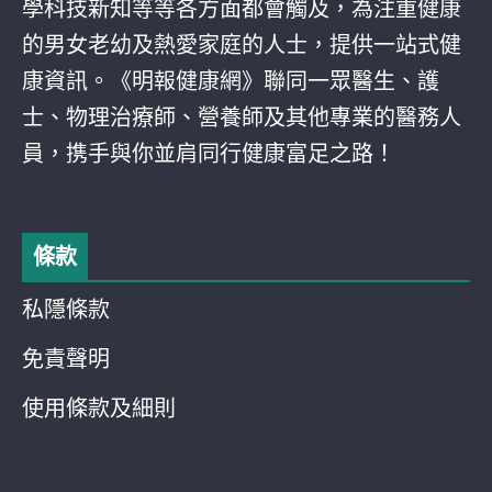
學科技新知等等各方面都會觸及，為注重健康
的男女老幼及熱愛家庭的人士，提供一站式健
康資訊。《明報健康網》聯同一眾醫生、護
士、物理治療師、營養師及其他專業的醫務人
員，携手與你並肩同行健康富足之路！
條款
私隱條款
免責聲明
使用條款及細則