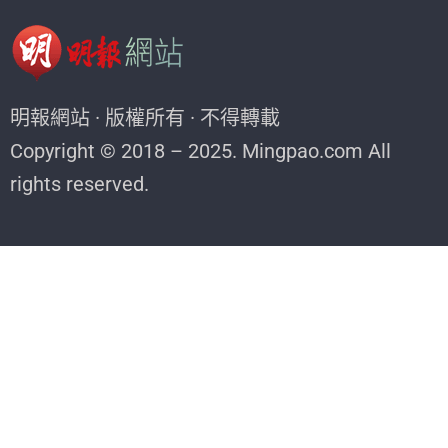
明報網站 · 版權所有 · 不得轉載
Copyright © 2018 – 2025. Mingpao.com All
rights reserved.