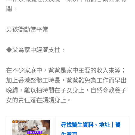
關﹕
男孩衝動當平常
◆父為家中經濟支柱﹕
在不少家庭中，爸爸是家中主要的收入來源；
加上香港整體工時長，爸爸難免為工作而早出
晚歸，難以抽時間在子女身上，自然令教養子
女的責任落在媽媽身上。
尋找醫生資料、地址｜醫
生黃頁